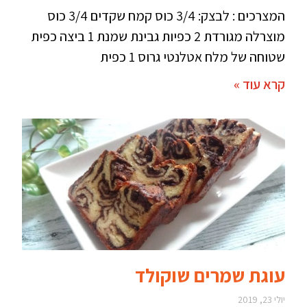
המצרכים : לבצק: 3/4 כוס קמח שקדים 3/4 כוס
מוצרלה מגורדת 2 כפיות גבינת שמנת 1 ביצה כפית
שטוחה של מלח אטלנטי גרוס 1 כפית
קרא עוד »
עוגת שמרים שוקולד
יולי 23, 2019