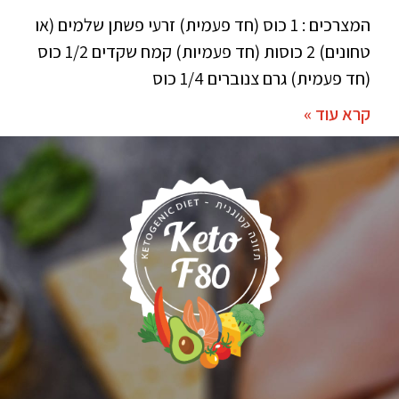
המצרכים : 1 כוס (חד פעמית) זרעי פשתן שלמים (או
טחונים) 2 כוסות (חד פעמיות) קמח שקדים 1/2 כוס
(חד פעמית) גרם צנוברים 1/4 כוס
קרא עוד »