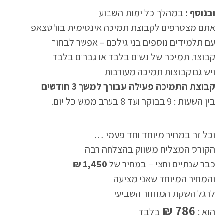
ובנוסף :
במהלך כל ימות השבוע
אתם מצטרפים לקבוצת תמיכה אינטימית בוו'טצאפ
עם תלמידים נוספים בני גילכם – אפשר לבחור
קבוצת תמיכה של נשים בלבד או גברים בלבד
ויש גם קבוצות תמיכה מעורבות
קבוצת התמיכה פעילה עבורך למשך 3 חודשים
בין השעות : 9 בבוקר ועד 8 בערב ממש כל יום.
וכל זה במחיר מיוחד וחד פעמי …
הקורס המצליח משווק בהצלחה רבה
כבר שנתיים וחצי – במחיר של
1,450 ₪
והמחיר המיוחד שאני מציעה
לרגל השקת המחזור השביעי
786 ₪
הוא :
בלבד