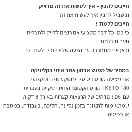
חייבים להבין –
איך לעשות את זה מדוייק
ובשביל להבין איך לעשות את זה
חייבים ללמוד !
כי כמו כל דבר מקצועי אם רוצים לדייק ולהצליח
חייבים ללמוד
וכאן אני מתחברת עם הצעה שלא תוכלו לסרב לה.
במחיר של מפגש אבחון אחד איתי בקליניקה
אני מציעה קורס דיגיטלי מושקע שלם ומקצועי,
KETO F80 הקורס הקטוגני היחידי שקיים בעברית
עם שפע מדהים של הרצאות קצרות באורך 8 דקות
שמתאימות להאזנה בזמן נסיעה, הליכה, בעבודה, במטבח
או במיטה .