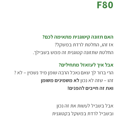
F80
האם תזונה קיטוגנית מתאימה לכם?
אז זהו, החלטת לרדת במשקל?
החלטת שתזונה קטוגנית זה ממש בשבילך.
אבל איך לעזאזל מתחילים?
הרי ברור לך שאם נאכל הרבה שומן מיד נשמין – לא ?
זהו – שזה לא נכון
לא משמינים משומן
ואת זה חייבים להפנים!
אבל בשביל לעשות את זה נכון
ובשביל לרדת במשקל בקטוגנית