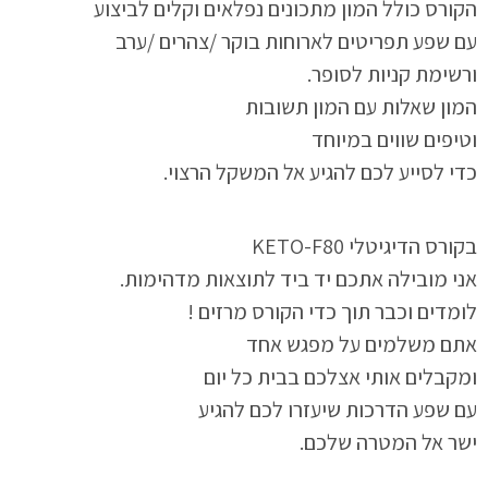
הקורס כולל המון מתכונים נפלאים וקלים לביצוע
עם שפע תפריטים לארוחות בוקר /צהרים /ערב
ורשימת קניות לסופר.
המון שאלות עם המון תשובות
וטיפים שווים במיוחד
כדי לסייע לכם להגיע אל המשקל הרצוי.
בקורס הדיגיטלי KETO-F80
אני מובילה אתכם יד ביד לתוצאות מדהימות.
לומדים וכבר תוך כדי הקורס מרזים !
אתם משלמים על מפגש אחד
ומקבלים אותי אצלכם בבית כל יום
עם שפע הדרכות שיעזרו לכם להגיע
ישר אל המטרה שלכם.