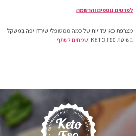
לפרטים נוספים והרשמה
מצרפת כאן עדויות של כמה ממטופלי שירדו יפה במשקל
בשיטת KETO F80
ושמחים לשתף