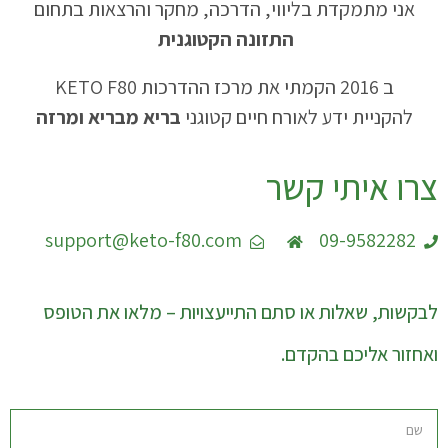
אני מתמקדת בליווי, הדרכה, מחקר והרצאות בתחום
התזונה הקטוגנית
ב 2016 הקמתי את מרכז ההדרכות KETO F80
להקניית ידע לאורח חיים קטוגני
בריא מבריא ומרזה
צרו איתי קשר
support@keto-f80.com
09-9582282
לבקשות, שאלות או סתם התייעצויות – מלאו את הטופס
ואחזור אליכם בהקדם.