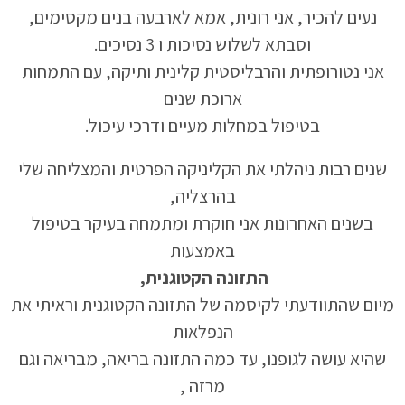
נעים להכיר, אני רונית, אמא לארבעה בנים מקסימים,
וסבתא לשלוש נסיכות ו 3 נסיכים.
אני נטורופתית והרבליסטית קלינית ותיקה, עם התמחות
ארוכת שנים
בטיפול במחלות מעיים ודרכי עיכול.
שנים רבות ניהלתי את הקליניקה הפרטית והמצליחה שלי
בהרצליה,
בשנים האחרונות אני חוקרת ומתמחה בעיקר בטיפול
באמצעות
התזונה הקטוגנית,
מיום שהתוודעתי לקיסמה של התזונה הקטוגנית וראיתי את
הנפלאות
שהיא עושה לגופנו, עד כמה התזונה בריאה, מבריאה וגם
מרזה ,